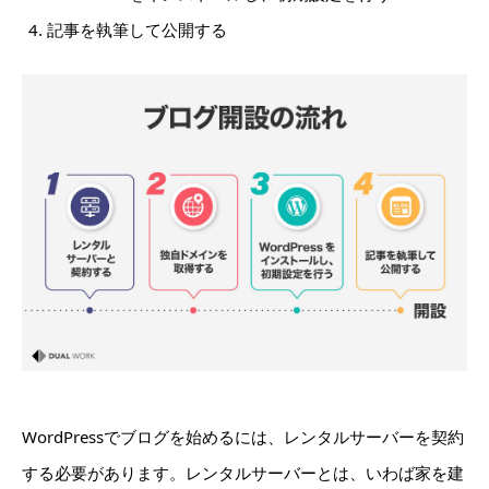
記事を執筆して公開する
WordPressでブログを始めるには、レンタルサーバーを契約
する必要があります。レンタルサーバーとは、いわば家を建