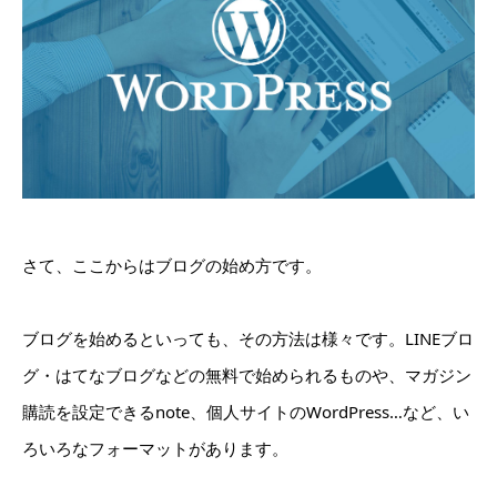
さて、ここからはブログの始め方です。
ブログを始めるといっても、その方法は様々です。LINEブロ
グ・はてなブログなどの無料で始められるものや、マガジン
購読を設定できるnote、個人サイトのWordPress…など、い
ろいろなフォーマットがあります。