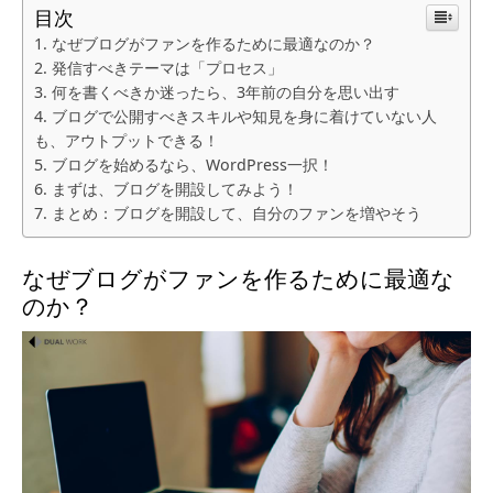
目次
なぜブログがファンを作るために最適なのか？
発信すべきテーマは「プロセス」
何を書くべきか迷ったら、3年前の自分を思い出す
ブログで公開すべきスキルや知見を身に着けていない人
も、アウトプットできる！
ブログを始めるなら、WordPress一択！
まずは、ブログを開設してみよう！
まとめ：ブログを開設して、自分のファンを増やそう
なぜブログがファンを作るために最適な
のか？