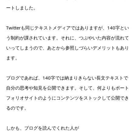
ートしました。
Twitterも同じテキストメディアではありますが、140字とい
う制約が課されています。それに、つぶやいた内容が流れて
いってしまうので、あとから参照しづらいデメリットもあり
ます。
ブログであれば、140字では納まりきらない長文テキストで
自分の思考や知見を公開できます。そして、何よりもポート
フォリオサイトのようにコンテンツをストックして公開でき
るのです。
しかも、ブログを読んでくれた人が