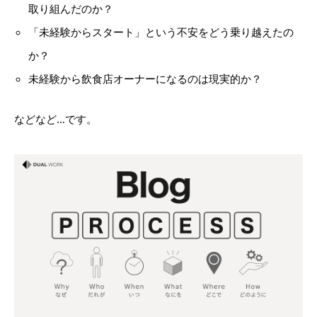
取り組んだのか？
「未経験からスタート」という不安をどう乗り越えたの
か？
未経験から飲食店オーナーになるのは現実的か？
などなど…です。