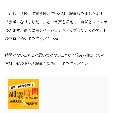
しかし、継続して書き続けていれば「記事読みましたよ！」
「参考になりました！」という声も増えて、自然とファンが
つきます。徐々にモチベーションもアップしていくので、ぜ
ひブログ始めてみてくださいね！
時間がない…ネタが思いつかない…という悩みを抱えている
方は、ぜひ下記の記事も参考にしてみてください。