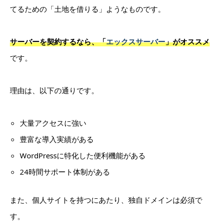
てるための「土地を借りる」ようなものです。
サーバーを契約するなら、「
エックスサーバー
」がオススメ
です。
理由は、以下の通りです。
大量アクセスに強い
豊富な導入実績がある
WordPressに特化した便利機能がある
24時間サポート体制がある
また、個人サイトを持つにあたり、独自ドメインは必須で
す。