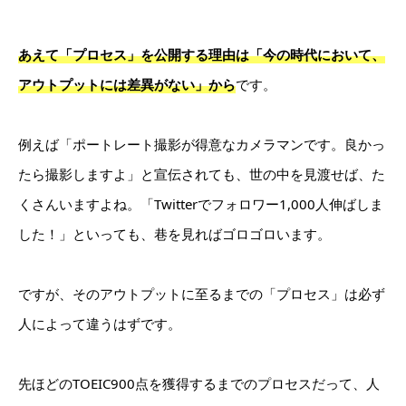
あえて「プロセス」を公開する理由は「今の時代において、
アウトプットには差異がない」から
です。
例えば「ポートレート撮影が得意なカメラマンです。良かっ
たら撮影しますよ」と宣伝されても、世の中を見渡せば、た
くさんいますよね。「Twitterでフォロワー1,000人伸ばしま
した！」といっても、巷を見ればゴロゴロいます。
ですが、そのアウトプットに至るまでの「プロセス」は必ず
人によって違うはずです。
先ほどのTOEIC900点を獲得するまでのプロセスだって、人