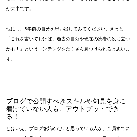
が大半です。
他にも、3年前の自分を思い出してみてください。きっと
「これを書いておけば、過去の自分や現在の読者の役に立つ
かも！」というコンテンツをたくさん見つけられると思いま
す。
ブログで公開すべきスキルや知見を身に
着けていない人も、アウトプットでき
る！
とはいえ、ブログを始めたいと思っている人が、全員すでに