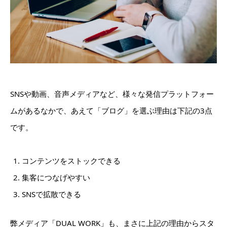
SNSや動画、音声メディアなど、様々な発信プラットフォー
ムがあるなかで、あえて「ブログ」を選ぶ理由は下記の3点
です。
コンテンツをストックできる
集客につなげやすい
SNSで拡散できる
弊メディア「DUAL WORK」も、まさに上記の理由からスタ