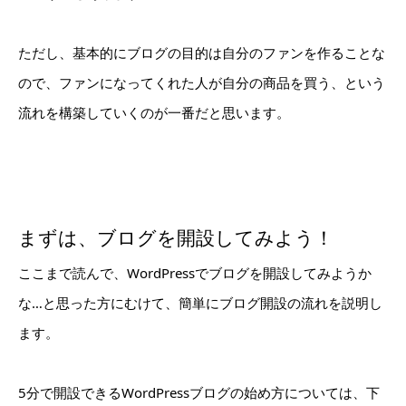
ただし、基本的にブログの目的は自分のファンを作ることな
ので、ファンになってくれた人が自分の商品を買う、という
流れを構築していくのが一番だと思います。
まずは、ブログを開設してみよう！
ここまで読んで、WordPressでブログを開設してみようか
な…と思った方にむけて、簡単にブログ開設の流れを説明し
ます。
5分で開設できるWordPressブログの始め方については、下