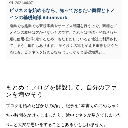
2021.06.07
ビジネスを始めるなら、知っておきたい商標とドメ
インの基礎知識 #dualwork
複業でも起業でも新規事業やサービス展開を行う上で、商標とド
メインの取得は欠かせないものです。これらは申請・登録された
順に使用権が決定するため、もたもたしていると他社に利用され
てしまう可能性もあります。 泣く泣く名称を変える事態を防ぐた
めにも、ビジネスを始めるならばしっかりと基礎知識と...
まとめ：ブログを開設して、自分のファ
ンを増やそう
ブログを始めたばかりの頃は、記事を1本書くのにめちゃく
ちゃ時間をかけてしまったり、途中でネタが尽きてしまった
り…と大変な思いをすることもあるかもしれません。