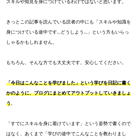
スキルや知見を身につけているわけではないと思います。
きっとこの記事を読んでいる読者の中にも「スキルや知識を
身につけている途中です…どうしよう…」という方もいらっ
しゃるかもしれません。
もちろん、そんな方でも大丈夫です。安心してください。
「今日はこんなことを学びました」という学びを日記に書く
かのように、ブログにまとめてアウトプットしていきましょ
う
。
「すでにスキルを身に着けています」という姿勢で書くので
はなく、あくまで「学びの途中でこんなことを教わりまし