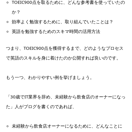
TOEIC900点を取るために、どんな参考書を使っていたの
か？
効率よく勉強するために、取り組んでいたことは？
英語を勉強するためのスキマ時間の活用方法
つまり、TOEIC900点を獲得するまで、どのようなプロセス
で英語のスキルを身に着けたのか公開すれば良いのです。
もう一つ、わかりやすい例を挙げましょう。
「30歳でIT業界を辞め、未経験から飲食店のオーナーになっ
た」人がブログを書くのであれば、
未経験から飲食店オーナーになるために、どんなことに