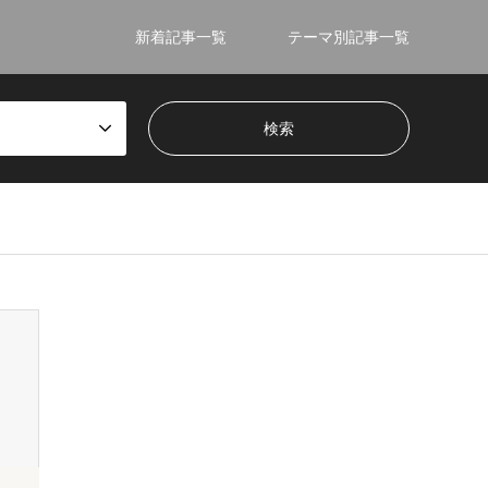
新着記事一覧
テーマ別記事一覧