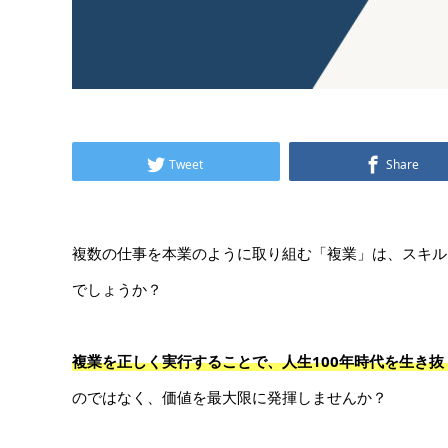
Tweet
Share
複数の仕事を本業のように取り組む「複業」は、スキル
でしょうか？
複業を正しく実行することで、人生100年時代を生き
のではなく、価値を最大限に発揮しませんか？