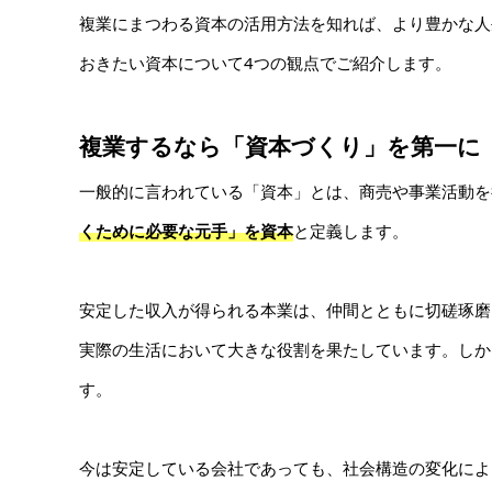
複業にまつわる資本の活用方法を知れば、より豊かな人
おきたい資本について4つの観点でご紹介します。
複業するなら「資本づくり」を第一に
一般的に言われている「資本」とは、商売や事業活動を行
くために必要な元手」を資本
と定義します。
安定した収入が得られる本業は、仲間とともに切磋琢磨
実際の生活において大きな役割を果たしています。しか
す。
今は安定している会社であっても、社会構造の変化によ