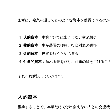
まずは、複業を通してどのような資本を獲得できるのか知
人的資本
：本業だけでは出会えない交流機会
物的資本
：生産装置の獲得、投資対象の獲得
金的資本
：投資を行うための資金
仕事的資本
：頼れる先を作り、仕事の幅を広げるこ
それぞれ解説していきます。
人的資本
複業することで、本業だけでは出会えない人との交流機