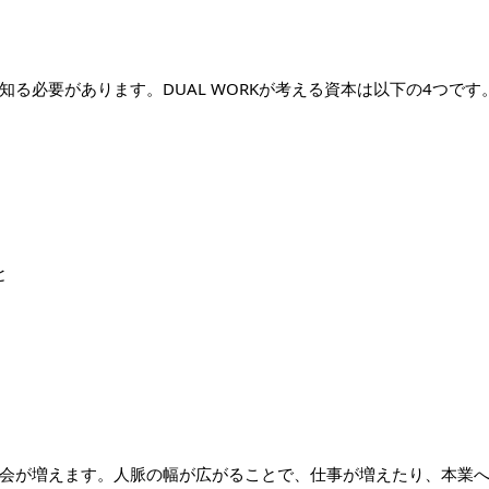
る必要があります。DUAL WORKが考える資本は以下の4つです
と
会が増えます。人脈の幅が広がることで、仕事が増えたり、本業