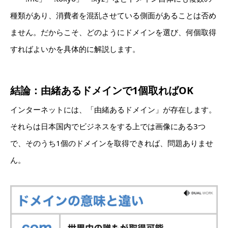
種類があり、消費者を混乱させている側面があることは否め
ません。だからこそ、どのようにドメインを選び、何個取得
すればよいかを具体的に解説します。
結論：由緒あるドメインで1個取ればOK
インターネットには、「由緒あるドメイン」が存在します。
それらは日本国内でビジネスをする上では画像にある3つ
で、そのうち1個のドメインを取得できれば、問題ありませ
ん。