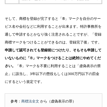
そして、商標を登録が完了すると「®」マークを自分のサー
ビス名や会社などに利用することが出来ます。特許事務所を
通して申請するとかなり強く注意されることですが、「登録
商標マークをつけることができるのは、登録完了後」です。
申請して認可されても登録前につけたり、そもそも申請して
いないものに「®」マークをつけることは絶対にやめてくだ
さい。
「®」マークを不要に利用することは「虚偽表示の禁
止」に該当し、3年以下の懲役もしくは300万円以下の罰金
にするという規定です。
参考：
商標法全文
から（虚偽表示の罪）