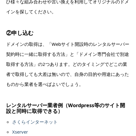
ひ様々な組み合わせや言い換えを利用してオリジナルのドメ
インを探してください。
②申し込む
ドメインの取得は、「Webサイト開設時のレンタルサーバー
契約時に一緒に取得する方法」と「ドメイン専門会社で別途
取得する方法」の2つあります。どのタイミングでどこの業
者で取得しても大差は無いので、自身の目的や用途にあった
ものから業者を選べばよいでしょう。
レンタルサーバー業者例（Wordpress等のサイト開
設と同時に取得できる）
さくらインターネット
Xserver