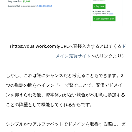
（https://dualwork.comをURLへ直接入力すると出てくる
ド
メイン売買サイト
へのリンクより）
しかし、これは逆にチャンスだと考えることもできます。2
つの単語の間をハイフン「-」で繋ぐことで、安価でドメイ
ンを抑えられる他、資本体力がない競合が不用意に参加する
ことの障壁として機能してくれるからです。
シンプルかつアルファベットでドメインを取得する際に、ぜ