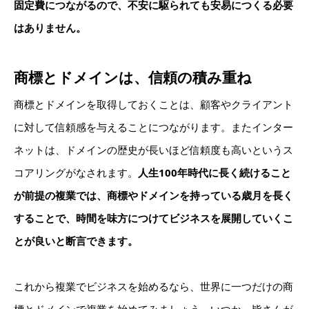
固定費につながるので、不安に駆られても安易につくる必要
はありません。
商標とドメインは、信頼の積み重ね
商標とドメインを取得しておくことは、顧客やクライアント
に対して信頼感を与えることにつながります。またインター
ネットは、ドメインの歴史が長いほど信頼度も高いというス
コアリングがなされます。
人生100年時代に長く続けること
が前提の複業では、商標やドメインを持っている歳月を長く
することで、時間を味方につけてビジネスを展開していくこ
とが良いと断言できます。
これから複業でビジネスを始めるなら、世界に一つだけの商
標とドメインで複業を始めてみましょう。いつか、皆さんが