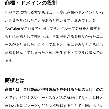
商標・ドメインの役割
ビジネスに携わる方であれば、一度は商標やドメインといっ
た言葉を耳にしたことがあると思います。最近でも、某
YouTuberがこれまで利用してきたグループ名称を所属する
会社に商標として抑えられ、再出発せざるを得なかったニュ
ースがありました。こうしてみると、実は身近なところにも
商標を軽んじてしまったために発生するトラブルは潜んでい
ます。
商標とは
商標とは「自社製品と他社製品を見分けるための目印」のこ
と
です。ビジネスやサービスなどの名称だけでなく、意匠と
言われるロゴマークなども商標登録することで、国から「商