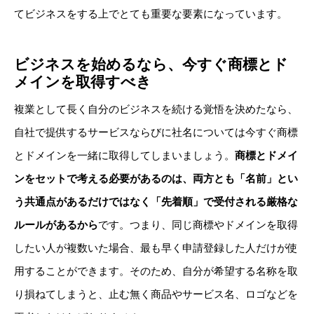
てビジネスをする上でとても重要な要素になっています。
ビジネスを始めるなら、今すぐ商標とド
メインを取得すべき
複業として長く自分のビジネスを続ける覚悟を決めたなら、
自社で提供するサービスならびに社名については今すぐ商標
とドメインを一緒に取得してしまいましょう。
商標とドメイ
ンをセットで考える必要があるのは、両方とも「名前」とい
う共通点があるだけではなく「先着順」で受付される厳格な
ルールがあるから
です。つまり、同じ商標やドメインを取得
したい人が複数いた場合、最も早く申請登録した人だけが使
用することができます。そのため、自分が希望する名称を取
り損ねてしまうと、止む無く商品やサービス名、ロゴなどを