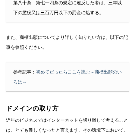
第八十条 第七十四条の規定に違反した者は、三年以
下の懲役又は三百万円以下の罰金に処する。
また、商標出願についてより詳しく知りたい方は、以下の記
事を参照ください。
参考記事：
初めてだったらここを読む～商標出願のい
ろは～
ドメインの取り方
近年のビジネスではインターネットを切り離して考えること
は、とても難しくなったと言えます。その環境下において、