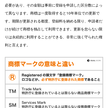
必要があり、その金額は事前に登録を申請した区分数によっ
て異なります。商標は一度取得すると10年単位での更新で
す。期限が更新される都度、登録料を納める限り、申請者だ
けが続けて商標を独占して利用できます。更新を怠らない限
りは永続的に利用することができる、非常に強く守られた権
利と言えます。