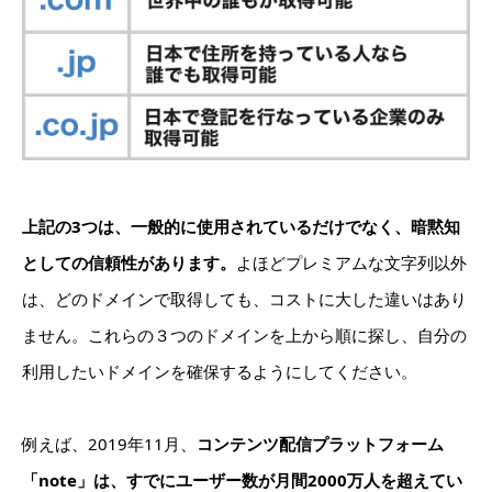
上記の3つは、一般的に使用されているだけでなく、暗黙知
としての信頼性があります。
よほどプレミアムな文字列以外
は、どのドメインで取得しても、コストに大した違いはあり
ません。これらの３つのドメインを上から順に探し、自分の
利用したいドメインを確保するようにしてください。
例えば、2019年11月、
コンテンツ配信プラットフォーム
「note」は、すでにユーザー数が月間2000万人を超えてい