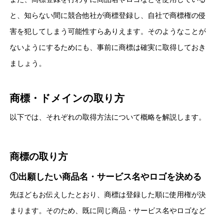
と、知らない間に競合他社が商標登録し、自社で商標権の侵
害を犯してしまう可能性すらありえます。そのようなことが
ないようにするためにも、事前に商標は確実に取得しておき
ましょう。
商標・ドメインの取り方
以下では、それぞれの取得方法について概略を解説します。
商標の取り方
①出願したい商品名・サービス名やロゴを決める
先ほどもお伝えしたとおり、商標は登録した順に使用権が決
まります。そのため、既に同じ商品・サービス名やロゴなど