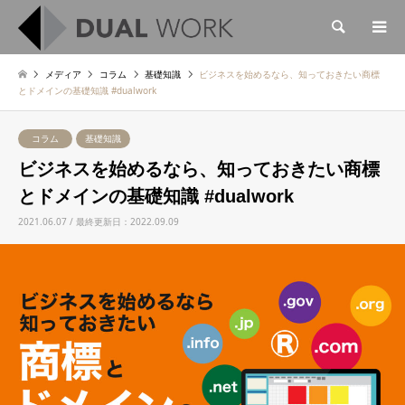
検索
メディア
コラム
基礎知識
ビジネスを始めるなら、知っておきたい商標
とドメインの基礎知識 #dualwork
コラム
基礎知識
ビジネスを始めるなら、知っておきたい商標
とドメインの基礎知識 #dualwork
2021.06.07 / 最終更新日：2022.09.09