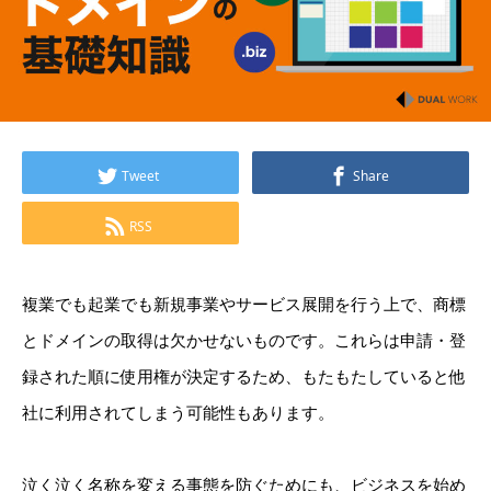
Tweet
Share
RSS
複業でも起業でも新規事業やサービス展開を行う上で、商標
とドメインの取得は欠かせないものです。これらは申請・登
録された順に使用権が決定するため、もたもたしていると他
社に利用されてしまう可能性もあります。
泣く泣く名称を変える事態を防ぐためにも、ビジネスを始め