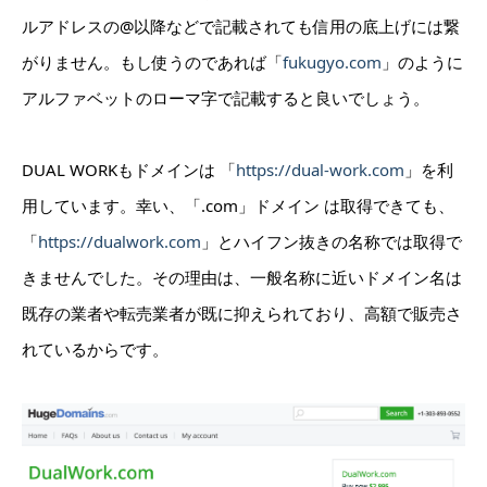
ルアドレスの@以降などで記載されても信用の底上げには繋
がりません。もし使うのであれば「
fukugyo.com
」のように
アルファベットのローマ字で記載すると良いでしょう。
DUAL WORKもドメインは 「
https://dual-work.com
」を利
用しています。幸い、「.com」ドメイン は取得できても、
「
https://dualwork.com
」とハイフン抜きの名称では取得で
きませんでした。その理由は、一般名称に近いドメイン名は
既存の業者や転売業者が既に抑えられており、高額で販売さ
れているからです。