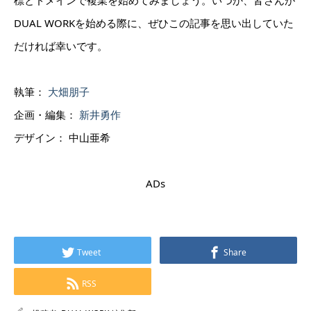
DUAL WORKを始める際に、ぜひこの記事を思い出していた
だければ幸いです。
執筆：
大畑朋子
企画・編集：
新井勇作
デザイン： 中山亜希
ADs
Tweet
Share
RSS