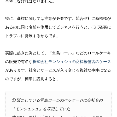
再考しなければなりません。
特に、商標に関しては注意が必要です。競合他社に商標権が
あるのに同じ名前を使用してビジネスを行うと、ほぼ確実に
トラブルに発展するからです。
実際に起きた例として、「堂島ロール」などのロールケーキ
の販売で有名な
株式会社モンシュシュの商標権侵害のケース
があります。社名とサービスが入り交じる複雑な事件になる
のですが、簡単に説明すると、
① 販売している堂島ロールのパッケージに会社名の
「モンシュシュ」を表記していた