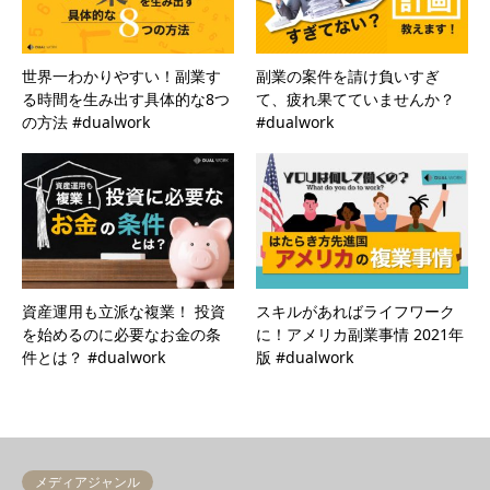
世界一わかりやすい！副業す
副業の案件を請け負いすぎ
る時間を生み出す具体的な8つ
て、疲れ果てていませんか？
の方法 #dualwork
#dualwork
資産運用も立派な複業！ 投資
スキルがあればライフワーク
を始めるのに必要なお金の条
に！アメリカ副業事情 2021年
件とは？ #dualwork
版 #dualwork
メディアジャンル