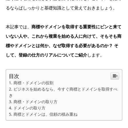
るならばしっかりと基礎知識として覚えておきましょう。
本記事では、
商標やドメインを取得する重要性にピンと来て
いない人や、これから複業を始める人に向けて、そもそも商
標やドメインとは何か、なぜ取得する必要があるのか？ そ
して、登録の仕方のリアルについてご紹介
します。
目次
商標・ドメインの役割
ビジネスを始めるなら、今すぐ商標とドメインを取得すべ
き
商標・ドメインの取り方
ドメインの取り方
商標とドメインは、信頼の積み重ね