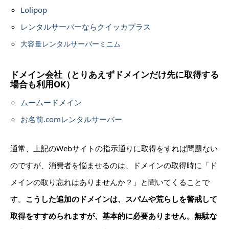
Lolipop
レンタルサーバーならクイッカプラス
大容量レンタルサーバーミニム
ドメイン会社（とりあえずドメインだけ先に取得する
場合も利用OK）
ムームードメイン
お名前.comレンタルサーバー
通常、上記のWebサイトの指示通りに取得をすれば問題ない
のですが、消費者を悩ませるのは、ドメインの取得時に「ド
メインの取り忘れはありませんか？」と聞いてくることで
す。
こうした追加のドメインは、スパムや荒らしを警戒して
取得をすすめられますが、基本的に必要ありません。無駄な