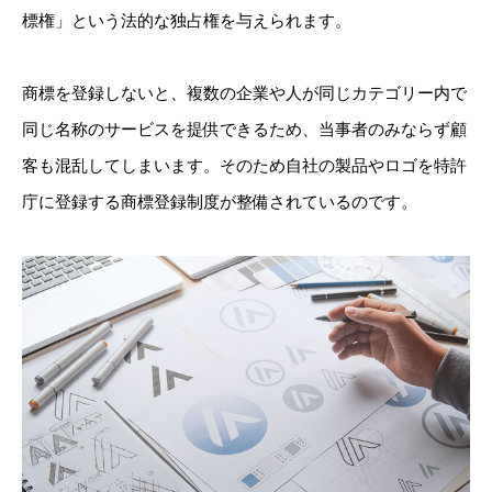
標権」という法的な独占権を与えられます。
商標を登録しないと、複数の企業や人が同じカテゴリー内で
同じ名称のサービスを提供できるため、当事者のみならず顧
客も混乱してしまいます。そのため自社の製品やロゴを特許
庁に登録する商標登録制度が整備されているのです。