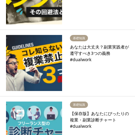
基礎知識
あなたは大丈夫？副業実践者が
遵守すべき3つの義務
#dualwork
基礎知識
【保存版】あなたにぴったりの
複業・副業診断チャート
#dualwork