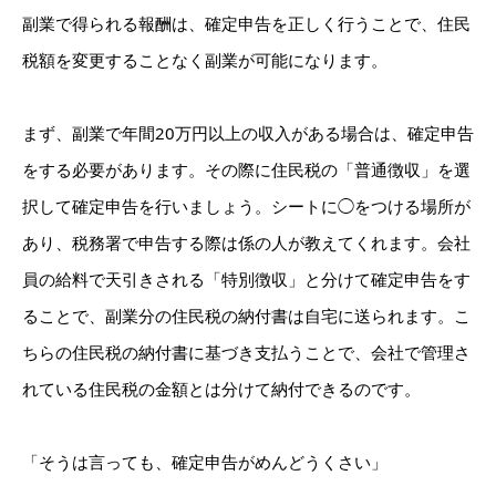
副業で得られる報酬は、確定申告を正しく行うことで、住民
税額を変更することなく副業が可能になります。
まず、副業で年間20万円以上の収入がある場合は、確定申告
をする必要があります。その際に住民税の「普通徴収」を選
択して確定申告を行いましょう。シートに◯をつける場所が
あり、税務署で申告する際は係の人が教えてくれます。会社
員の給料で天引きされる「特別徴収」と分けて確定申告をす
ることで、副業分の住民税の納付書は自宅に送られます。こ
ちらの住民税の納付書に基づき支払うことで、会社で管理さ
れている住民税の金額とは分けて納付できるのです。
「そうは言っても、確定申告がめんどうくさい」