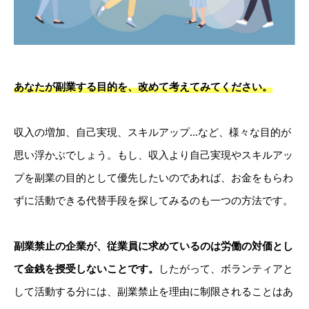
あなたが副業する目的を、改めて考えてみてください。
収入の増加、自己実現、スキルアップ…など、様々な目的が
思い浮かぶでしょう。もし、収入より自己実現やスキルアッ
プを副業の目的として優先したいのであれば、お金をもらわ
ずに活動できる代替手段を探してみるのも一つの方法です。
副業禁止の企業が、従業員に求めているのは労働の対価とし
て金銭を授受しないことです。
したがって、ボランティアと
して活動する分には、副業禁止を理由に制限されることはあ