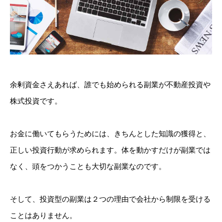
余剰資金さえあれば、誰でも始められる副業が不動産投資や
株式投資です。
お金に働いてもらうためには、きちんとした知識の獲得と、
正しい投資行動が求められます。体を動かすだけが副業では
なく、頭をつかうことも大切な副業なのです。
そして、投資型の副業は２つの理由で会社から制限を受ける
ことはありません。