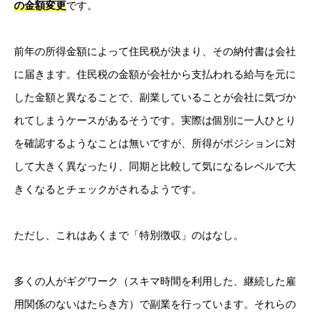
の金額変更
です。
前年の所得金額によって住民税が決まり、その納付書は会社
に届きます。住民税の金額が会社から支払われる給与を元に
した金額と異なることで、副業していることが会社に気づか
れてしまうケースがあるそうです。実際は個別に一人ひとり
を確認するようなことは無いですが、所得がポジションに対
して大きく異なったり、同期と比較して気になるレベルで大
きくなるとチェックがされるようです。
ただし、これはあくまで「特別徴収」のはなし。
多くの人がギグワーク（スキマ時間を利用した、継続した雇
用関係のないはたらき方）で副業を行っています。それらの