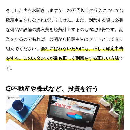
そうした声もお聞きしますが、20万円以上の収入については
確定申告をしなければなりません。また、副業する際に必要
な備品や設備の購入費を経費計上するのも確定申告です。副
業をするのであれば、最初から確定申告はセットとして取り
組んでください。
会社にばれないためにも、正しく確定申告
をする。このスタンスが最も正しく副業をする正しい方法
で
す。
②不動産や株式など、投資を行う