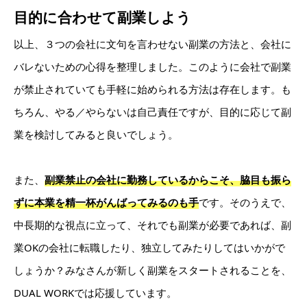
目的に合わせて副業しよう
以上、３つの会社に文句を言わせない副業の方法と、会社に
バレないための心得を整理しました。このように会社で副業
が禁止されていても手軽に始められる方法は存在します。も
ちろん、やる／やらないは自己責任ですが、目的に応じて副
業を検討してみると良いでしょう。
また、
副業禁止の会社に勤務しているからこそ、脇目も振ら
ずに本業を精一杯がんばってみるのも手
です。そのうえで、
中長期的な視点に立って、それでも副業が必要であれば、副
業OKの会社に転職したり、独立してみたりしてはいかがで
しょうか？みなさんが新しく副業をスタートされることを、
DUAL WORKでは応援しています。