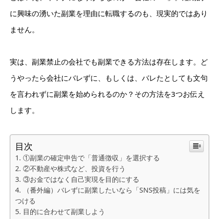
に興味の湧いた副業を理由に転職するのも、現実的ではあり
ません。
実は、副業禁止の会社でも副業できる方法は存在します。ど
うやったら会社にバレずに、もしくは、バレたとしても文句
を言われずに副業を始められるのか？その方法を3つお伝え
します。
目次
①副業の確定申告で「普通徴収」を選択する
②不動産や株式など、投資を行う
③お金ではなく自己実現を目的にする
（番外編）バレずに副業したいなら「SNS投稿」には気を
つける
目的に合わせて副業しよう