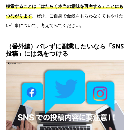
模索することは「はたらく本当の意味を再考する」ことにも
つながります
。ぜひ、ご自身で金銭をもらわなくてもやりた
い仕事について、考えてみてください。
（番外編）バレずに副業したいなら「SNS
投稿」には
気をつける