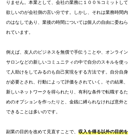
りません。本業として、会社の業務に１００％コミットして
欲しいのが会社側の言い分です。しかし、それは業務時間内
のはなしであり、業後の時間については個人の自由に委ねら
れています。
例えば、友人のビジネスを無償で手伝うことや、オンライン
サロンなどの新しいコミュニティの中で自分のスキルを使っ
て人助けをしてみるのも自己実現をする方法です。自分自身
が必要とされ、行動によって評価をされていく。その結果、
新しいネットワークを得られたり、有利な条件で転職するた
めのオプションを作ったりと、金銭に縛られなければ意外と
できることは多いのです。
副業の目的を改めて見直すことで、
収入を得る以外の目的を