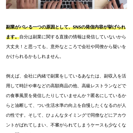
副業がバレる一つの原因として、SNSの発信内容が挙げられ
ます。
自分は副業に関する直接の情報は発信していないから
大丈夫！と思っても、意外なところで会社や同僚から疑いを
かけられるかもしれません。
例えば、会社に内緒で副業をしているあなたは、副収入を活
用して時計や車などの高額商品の他、高級レストランなどで
の食事風景を発信したりしていませんか？匿名にしているか
らと油断して、つい生活水準の向上を自慢したくなるのが人
の性です。そして、ひょんなタイミングで同僚などにアカウ
ントがばれてしまい、不審がられてしまうケースも少なくな