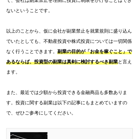
ないということです。
以上のことから、仮に会社が副業禁止を就業規則に盛り込ん
でいたとしても、不動産投資や株式投資については一切関係
なく行うことできます。
副業の目的が「お金を稼ぐこと」で
あるならば、投資型の副業は真剣に検討するべき副業
と言え
ます。
また、最近では少額から投資できる金融商品も多数ありま
す。投資に関する副業は以下の記事にもまとめていますの
で、ぜひご参考にしてください。