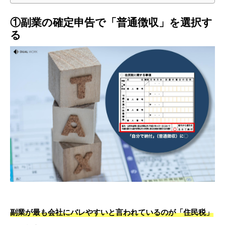
①副業の確定申告で「普通徴収」を選択す
る
副業が最も会社にバレやすいと言われているのが「住民税」