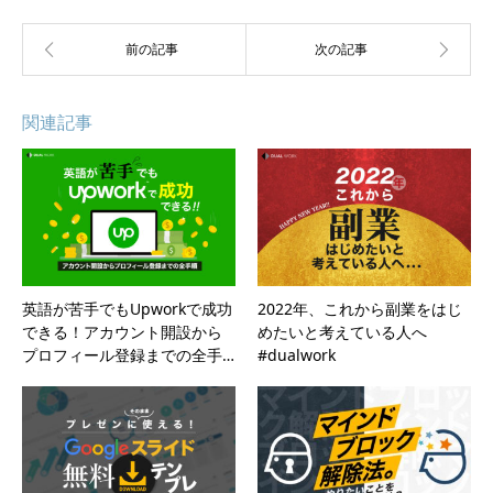
関連記事
英語が苦手でもUpworkで成功
2022年、これから副業をはじ
できる！アカウント開設から
めたいと考えている人へ
プロフィール登録までの全手…
#dualwork