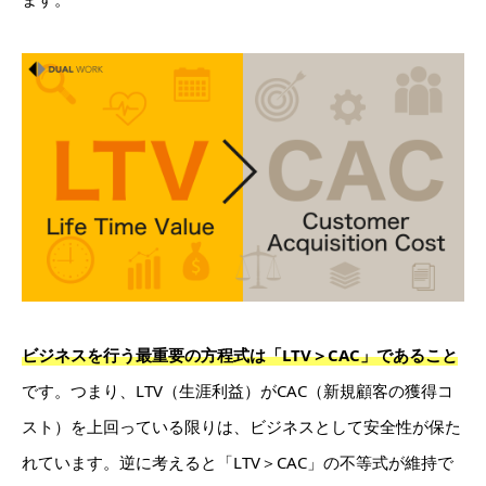
ビジネスを行う最重要の方程式は
「LTV＞CAC」であること
です。つまり、LTV（生涯利益）がCAC（新規顧客の獲得コ
スト）を上回っている限りは、ビジネスとして安全性が保た
れています。逆に考えると「LTV＞CAC」の不等式が維持で