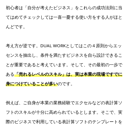
初心者は「自分が考えたビジネス」をこれらの成功法則に当
てはめてチェックしては一喜一憂する使い方をする人がほと
んどです。
考え方が逆です。DUAL WORKとしてはこの４原則からエッ
センスを抽出し、条件を満たすビジネスを自ら設計できるこ
とが重要であると考えています。そして、その最初の一歩で
ある
「売れるレベルのスキル」は、実は本業の現場ですでに
身につけていることが多い
のです。
例えば、ご自身が本業の業務経験でエクセルなどの表計算ソ
フトのスキルが十分に高められているとします。そこで、実
際のビジネスで利用している表計算ソフトのテンプレートを