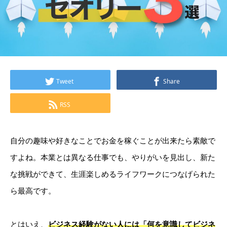
Tweet
Share
RSS
自分の趣味や好きなことでお金を稼ぐことが出来たら素敵で
すよね。本業とは異なる仕事でも、やりがいを見出し、新た
な挑戦ができて、生涯楽しめるライフワークにつなげられた
ら最高です。
とはいえ、
ビジネス経験がない人には「何を意識してビジネ