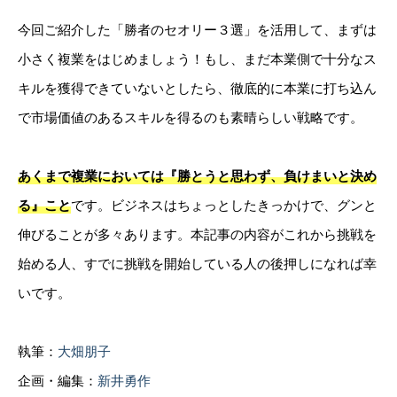
今回ご紹介した「勝者のセオリー３選」を活用して、まずは
小さく複業をはじめましょう！もし、まだ本業側で十分なス
キルを獲得できていないとしたら、徹底的に本業に打ち込ん
で市場価値のあるスキルを得るのも素晴らしい戦略です。
あくまで複業においては『勝とうと思わず、負けまいと決め
る』こと
です。ビジネスはちょっとしたきっかけで、グンと
伸びることが多々あります。本記事の内容がこれから挑戦を
始める人、すでに挑戦を開始している人の後押しになれば幸
いです。
執筆：
大畑朋子
企画・編集：
新井勇作