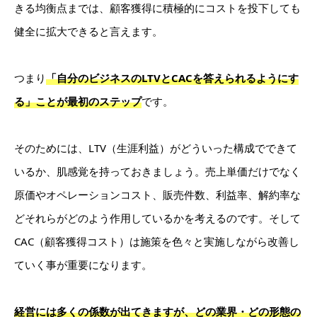
きる均衡点までは、顧客獲得に積極的にコストを投下しても
健全に拡大できると言えます。
つまり
「自分のビジネスのLTVとCACを答えられるようにす
る」ことが最初のステップ
です。
そのためには、LTV（生涯利益）がどういった構成でできて
いるか、肌感覚を持っておきましょう。売上単価だけでなく
原価やオペレーションコスト、販売件数、利益率、解約率な
どそれらがどのよう作用しているかを考えるのです。そして
CAC（顧客獲得コスト）は施策を色々と実施しながら改善し
ていく事が重要になります。
経営には多くの係数が出てきますが、どの業界・どの形態の