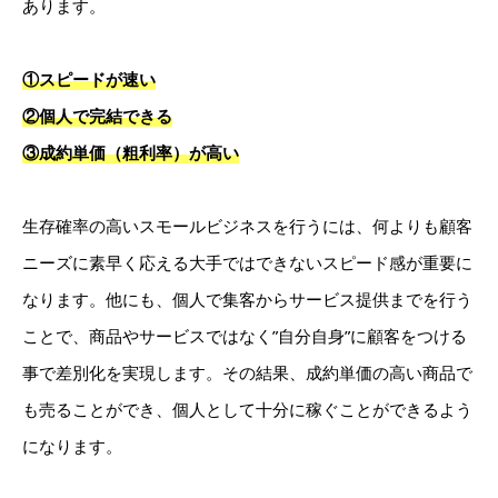
あります。
①スピードが速い
②個人で完結できる
③成約単価（粗利率）が高い
生存確率の高いスモールビジネスを行うには、何よりも顧客
ニーズに素早く応える大手ではできないスピード感が重要に
なります。他にも、個人で集客からサービス提供までを行う
ことで、商品やサービスではなく”自分自身”に顧客をつける
事で差別化を実現します。その結果、
成約単価の高い商品で
も売ることができ、個人として十分に稼ぐことができるよう
になります。