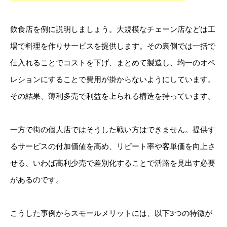
飲食店を例に説明しましょう。大規模なチェーン店などは工
場で料理を作りサービスを提供します。その裏側では一括で
仕入れることでコストを下げ、まとめて製造し、均一のオペ
レションにすることで費用が掛からないようにしています。
その結果、薄利多売で利益を上られる構造を持っています。
一方で街の個人店ではそうした戦い方はできません。提供す
るサービスの付加価値を高め、リピート率や客単価を向上さ
せる、いわば高利少売で差別化することで活路を見出す必要
があるのです。
こうした事例からスモールメリットには、以下3つの特徴が