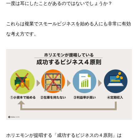
一度は耳にしたことがあるのではないでしょうか？
これらは複業でスモールビジネスを始める人にも非常に有効
な考え方です。
ホリエモンが提唱する「成功するビジネスの４原則」は