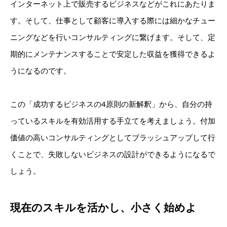
インターネット上で販売するビジネスなどがこれにあたりま
す。そして、仕事として顧客に導入する際には細かなチュー
ニングなどを行いコンサルティングに繋げます。そして、定
期的にメンテナンスすることで安定した収益を獲得できるよ
うになるのです。
この「成功するビジネスの4原則の新解釈」から、自分の持
っているスキルを有効活用する手立てを考えましょう。付加
価値の高いコンサルティングとしてブラッシュアップして行
くこと
で、失敗しないビジネスの設計ができるようになるで
しょう。
現在のスキルを活かし、小さく始めよ