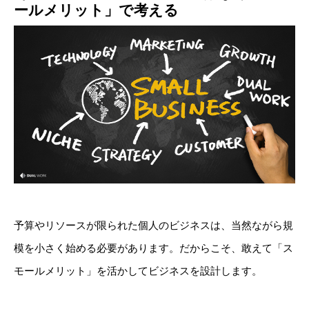
ールメリット」で考える
予算やリソースが限られた個人のビジネスは、当然ながら規
模を小さく始める必要があります。だからこそ、敢えて「ス
モールメリッ
ト」を活かしてビジネスを設計します。