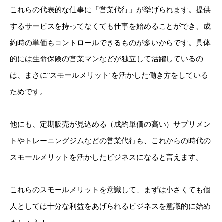
これらの代表的な仕事に「営業代行」が挙げられます。提供
するサービスを持ってなくても仕事を始めることができ、成
約時の単価もコントロールできるものが多いからです。
具体
的には生命保険の営業マンなどが独立して活躍しているの
は、まさに”スモールメリット”を活かした働き方をしている
ためです。
他にも、定期販売が見込める（成約単価の高い）サプリメン
トやトレーニングジムなどの営業代行も、これからの時代の
スモールメリットを活かしたビジネスになると言えます。
これらのスモールメリットを意識して、まずは小さくても個
人としては十分な利益をあげられるビジネスを意識的に始め
ましょう！