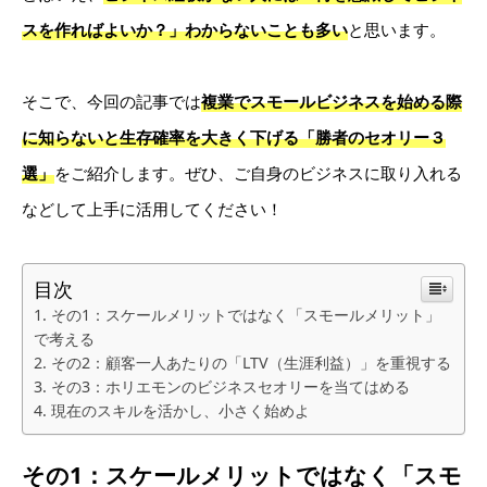
スを作ればよいか？」わからないことも多い
と思います。
そこで、今回の記事では
複業でスモールビジネスを始める際
に知らないと生存確率を大きく下げる「勝者のセオリー３
選」
をご紹介します。ぜひ、ご自身のビジネスに取り入れる
などして上手に活用してください！
目次
その1：スケールメリットではなく「スモールメリット」
で考える
その2：顧客一人あたりの「LTV（生涯利益）」を重視する
その3：ホリエモンのビジネスセオリーを当てはめる
現在のスキルを活かし、小さく始めよ
その1：スケールメリットではなく「スモ