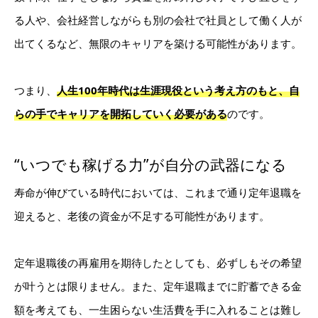
る人や、会社経営しながらも別の会社で社員として働く人が
出てくるなど、無限のキャリアを築ける可能性があります。
つまり、
人生100年時代は生涯現役という考え方のもと、自
らの手でキャリアを開拓していく必要がある
のです。
“いつでも稼げる力”が自分の武器になる
寿命が伸びている時代においては、これまで通り定年退職を
迎えると、老後の資金が不足する可能性があります。
定年退職後の再雇用を期待したとしても、必ずしもその希望
が叶うとは限りません。また、定年退職までに貯蓄できる金
額を考えても、一生困らない生活費を手に入れることは難し