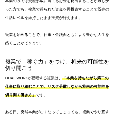
本業のみでは資産形成に当てるお金を捻出することが難しか
った方でも、複業で得られた資金を再投資することで既存の
生活レベルを維持したまま投資が行えます。
複業を始めることで、仕事・金銭面ともにより豊かな人生を
築くことができます。
複業で「稼ぐ力」をつけ、将来の可能性を
切り開こう
DUAL WORKが提唱する複業は、
「本業を持ちながら第二の
仕事に取り組むことで、リスク分散しながら将来の可能性を
切り開く働き方」
です。
ある日、突然本業がなくなってしまっても、複業でやり直す