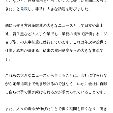
てこないと、終身雇用を守っていくのは難しい局面に入って
きた」と
発表
し、非常に大きな話題を呼びました。
他にも働き方改革関連の大きなニュースとして日立や富士
通、資生堂などの大手企業でも、業務の成果で評価する「ジ
ョブ型」の人事制度に移行しています。これは年次や役職で
仕事と給料が決まる、従来の雇用制度からの大きな変革で
す。
これらの大きなニュースから言えることは、会社に守られな
がら定年退職まで働き続けるのではなく、いかに会社に貢献
し自らの手で働き続けられるかが求められていることです。
また、人々の寿命が伸びたことで働く期間も長くなり、働き