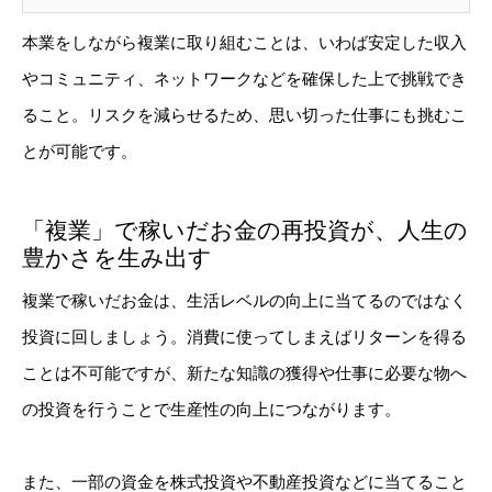
本業をしながら複業に取り組むことは、いわば安定した収入
やコミュニティ、ネットワークなどを確保した上で挑戦でき
ること。リスクを減らせるため、思い切った仕事にも挑むこ
とが可能です。
「複業」で稼いだお金の再投資が、人生の
豊かさを生み出す
複業で稼いだお金は、生活レベルの向上に当てるのではなく
投資に回しましょう。消費に使ってしまえばリターンを得る
ことは不可能ですが、新たな知識の獲得や仕事に必要な物へ
の投資を行うことで生産性の向上につながります。
また、一部の資金を株式投資や不動産投資などに当てること