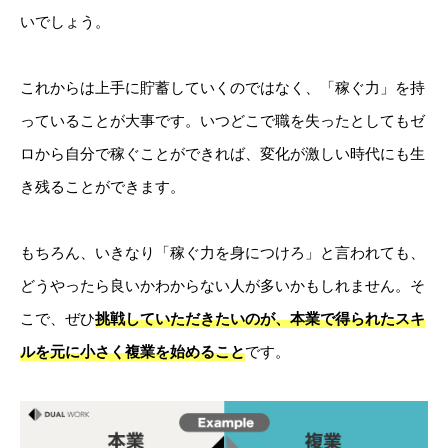
いでしょう。
これからは上手に貯蓄していくのではなく、「稼ぐ力」を持
っていることが大事です。いつどこで職を失ったとしてもゼ
ロから自分で稼ぐことができれば、変化が激しい時代にも生
き残ることができます。
もちろん、いきなり「稼ぐ力を身につけろ」と言われても、
どうやったら良いかわからない人が多いかもしれません。そ
こで、ぜひ
挑戦していただきたいのが、本業で得られたスキ
ルを元に小さく複業を始めること
です。