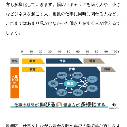
方も多様化していきます。幅広いキャリアを築く人や、小さ
なビジネスを起こす人、複数の仕事に同時に関わる人など、
これまではあまり見かけなかった働き方をする人が増えるで
しょう。
数年間、仕事をしながら資金を貯め再び大学で学び直しをす