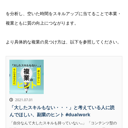
を分析し、空いた時間をスキルアップに当てることで本業・
複業ともに質の向上につながります。
より具体的な複業の見つけ方は、以下を参照してください。
2021.07.01
「大したスキルもない・・・」と考えている人に読
んでほしい、副業のヒント #dualwork
「自分なんて大したスキルも持っていない...」 「コンテンツ型の