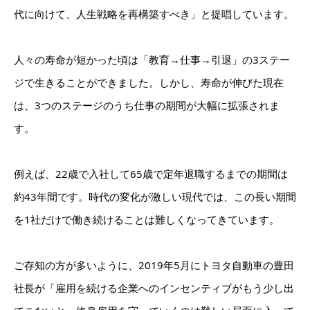
代に向けて、人生戦略を再構築すべき」と提唱しています。
人々の寿命が短かった頃は「教育→仕事→引退」の3ステー
ジで生きることができました。しかし、寿命が伸びた現在
は、3つのステージのうち仕事の期間が大幅に拡張されま
す。
例えば、22歳で入社して65歳で定年退職するまでの期間は
約43年間です。時代の変化が激しい現代では、この長い期間
を1社だけで働き続けることは難しくなってきています。
ご存知の方が多いように、2019年5月にトヨタ自動車の豊田
社長が「雇用を続ける企業へのインセンティブがもう少し出