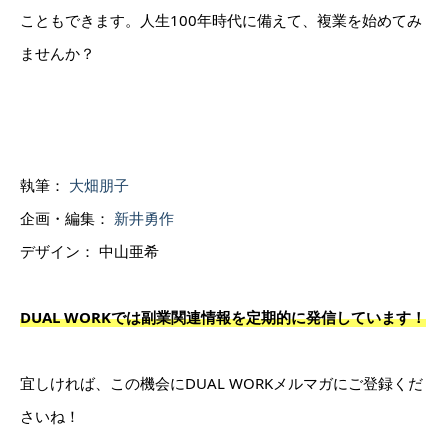
こともできます。
人生100年時代に備えて、複業を始めてみ
ませんか？
執筆：
大畑朋子
企画・編集：
新井勇作
デザイン： 中山亜希
DUAL WORKでは副業関連情報を定期的に発信しています！
宜しければ、この機会にDUAL WORKメルマガにご登録くだ
さいね！