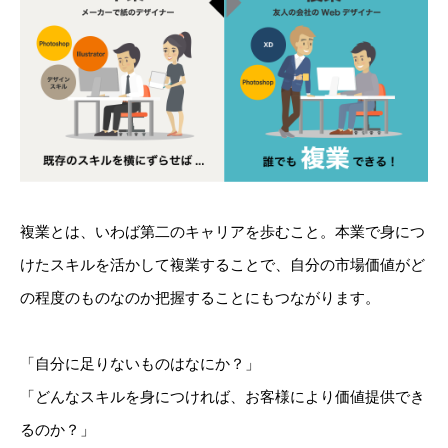
複業とは、いわば第二のキャリアを歩むこと。本業で身につ
けたスキルを活かして複業することで、自分の市場価値がど
の程度のものなのか把握することにもつながります。
「自分に足りないものはなにか？」
「どんなスキルを身につければ、お客様により価値提供でき
るのか？」