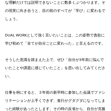
な理解だけでは説明できないことに数多くぶつかります。そ
の現実に向き合うと
、目の前のすべてが「学び」に変わるで
しょう。
DUAL WORKとして強く言いたいことは、この姿勢で貪欲に
学び初めて「全てが自分ごとに変わった」と言えるのです。
そうした意識を踏まえた上で、ぜひ「自分が3年前に悩んで
いたことや課題に感じていたこと」を思い出してみてくださ
い。
仕事を例にすると、３年前の新卒時に参加した会議でファシ
リテーションが上手くできず、進行がグダグダになってしま
った経験があったとします。その時の反省から、自分が克服