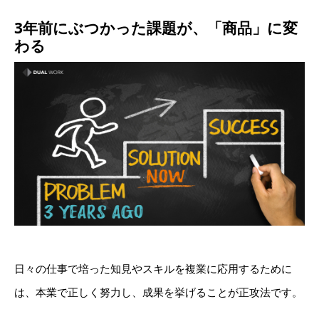
3年前にぶつかった課題が、「商品」に変
わる
日々の仕事で培った知見やスキルを複業に応用するために
は、本業で正しく努力し、成果を挙げることが正攻法です。