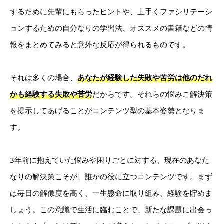
するために先輩にもらったヒントや、上手くファシリテーシ
ョンするための自分なりの学習法、オススメの書籍などの情
報をまとめてみると意外な反応が得られるものです。
それは
多くの場合、
あなたが経験した失敗や苦労は他のだれ
かも経験する失敗や苦労
だからです。それらの悩みこ解決策
を提示してあげることがコンテンツ型の基本姿勢となりま
す。
3年前に抱えていた悩みや困りごとに対する、現在のあなた
なりの解決策こそが、誰かの役に立つコンテンツです。
まず
は毎日の解像度を高く、一生懸命に取り組み、経験を貯めま
しょう。この意識で生活に臨むことで、新たな課題に出会っ