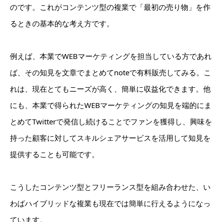
のです。これがコンテンツ型の複業で「最初の売り物」を作
るときの基本的な考え方です。
例えば、本業でWEBマーケティングを担当している方であれ
ば、その知見を文章でまとめてnoteで有料販売してみる。こ
れは、現在とてもニーズが高く、簡単に収益化できます。他
にも、本業で得られたWEBマーケティングの知見を端的にま
とめてTwitterで発信し続けることでファンを獲得し、興味を
持った顧客に対してスキルシェアサービスを活用して知見を
提供することも可能です。
こうしたコンテンツ型とフリーランス型を組み合わせた、い
わばハイブリッドな複業も現在では簡単に行えるようになっ
ています。