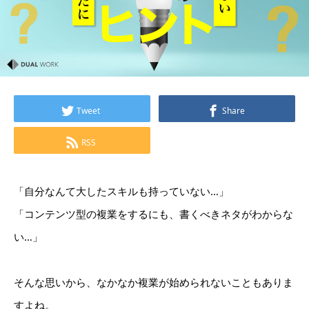
Tweet
Share
RSS
「自分なんて大したスキルも持っていない…」
「コンテンツ型の複業をするにも、書くべきネタがわからな
い…」
そんな思いから、なかなか複業が始められないこともありま
すよね。