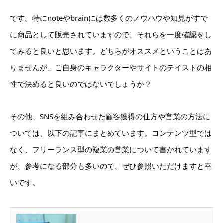
です。特にnoteやbrainには数多くのノウハウや知見がすで
に商品として販売されていますので、それらを一度確認をし
てみると良いと思います。どちらがオススメということはあ
りませんが、ご自身のキャラクターやサイトのテイストの相
性で決めると良いのではないでしょうか？
その他、SNSを組み合わせた顧客獲得の仕方や営業の方法に
ついては、以下の記事にまとめています。コンテンツ型では
なく、フリーランス型の複業の営業について書かれています
が、参考になる部分も多いので、ぜひ参照いただけますと幸
いです。