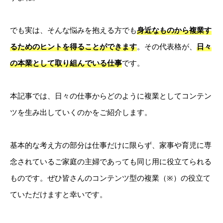
でも実は、そんな悩みを抱える方でも
身近なものから複業す
るためのヒントを得ることができます
。その代表格が、
日々
の本業として取り組んでいる仕事
です。
本記事では、日々の仕事からどのように複業としてコンテン
ツを生み出していくのかをご紹介します。
基本的な考え方の部分は仕事だけに限らず、家事や育児に専
念されているご家庭の主婦であっても同じ用に役立てられる
ものです。ぜひ皆さんのコンテンツ型の複業（※）の役立て
ていただけますと幸いです。