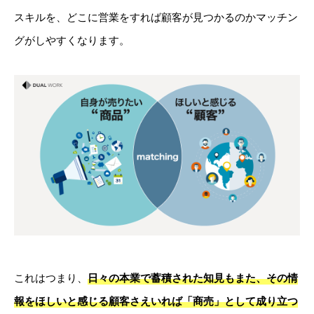
スキルを、どこに営業をすれば顧客が見つかるのかマッチン
グがしやすくなります。
これはつまり、
日々の本業で蓄積された知見もまた、その情
報をほしいと感じる顧客さえいれば「商売」として成り立つ