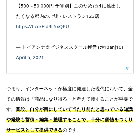
【500～50,000円 予算別】このためだけに遠出し
たくなる都内のご飯・レストラン123店
https://t.co/FId9L5xQRU
— トイアンナ＠ビジネススクール運営 (@10anj10)
April 5, 2021
つまり、インターネットが極度に発達した現代において、全
ての情報は「商品になり得る」と考えて接することが重要で
す。
普段、自分が目にしていて当たり前だと思っている知識
や経験も蓄積・編集・整理することで、十分に価値をつくり
サービスとして提供できる
のです。