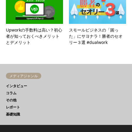
Upworkの手数料は高い？初心
スモールビジネスの「困っ
者が知っておくべきメリット
た」にサヨナラ！勝者のセオ
とデメリット
リー３選 #dualwork
メディアジャンル
インタビュー
コラム
その他
レポート
基礎知識