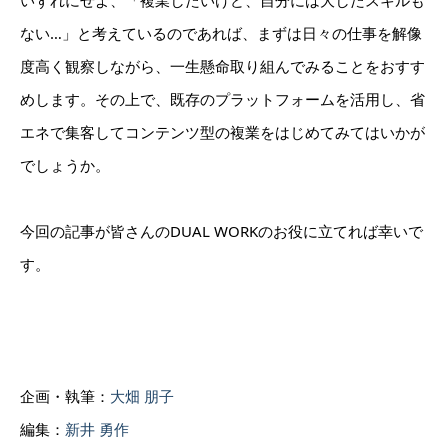
ない…」と考えているのであれば、まずは日々の仕事を解像
度高く観察しながら、一生懸命取り組んでみることをおすす
めします。その上で、既存のプラットフォームを活用し、省
エネで集客してコンテンツ型の複業をはじめてみてはいかが
でしょうか。
今回の記事が皆さんのDUAL WORKのお役に立てれば幸いで
す。
企画・執筆：
大畑 朋子
編集：
新井 勇作