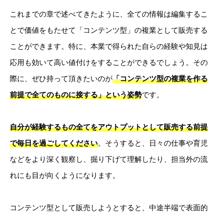
これまでの章で述べてきたように、全ての情報は編集するこ
とで価値をもたせて「コンテンツ型」の複業として販売する
ことができます。特に、本業で得られた自らの経験や知見は
応用も効いて高い値付けをすることができるでしょう。その
際に、ぜひ持って頂きたいのが
「コンテンツ型の複業を作る
前提で全てのものに接する」という姿勢
です。
自分が経験するもの全てをアウトプットとして販売する前提
で毎日を過ごしてください
。そうすると、日々の仕事や育児
などをより深く観察し、掘り下げて理解したり、担当外の流
れにも目が向くようになります。
コンテンツ型として販売しようとすると、中途半端で表面的