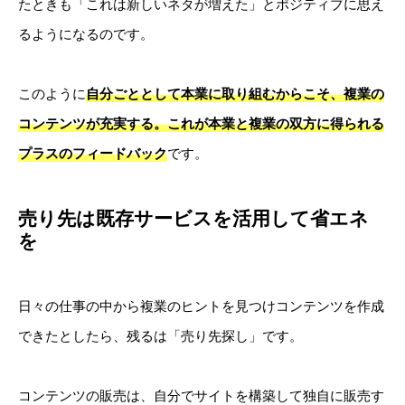
たときも「これは新しいネタが増えた」とポジティブに思え
るようになるのです。
このように
自分ごととして本業に取り組むからこそ、複業の
コンテンツが充実する。これが本業と複業の双方に得られる
プラスのフィードバック
です。
売り先は既存サービスを活用して省エネ
を
日々の仕事の中から複業のヒントを見つけコンテンツを作成
できたとしたら、残るは「売り先探し」です。
コンテンツの販売は、自分でサイトを構築して独自に販売す