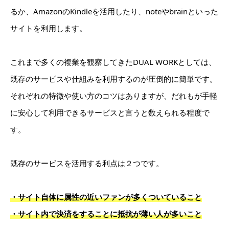
るか、AmazonのKindleを活用したり、noteやbrainといった
サイトを利用します。
これまで多くの複業を観察してきたDUAL WORKとしては、
既存のサービスや仕組みを利用するのが圧倒的に簡単です。
それぞれの特徴や使い方のコツはありますが、だれもが手軽
に安心して利用できるサービスと言うと数えられる程度で
す。
既存のサービスを活用する利点は２つです。
・サイト自体に属性の近いファンが多くついていること
・サイト内で決済をすることに抵抗が薄い人が多いこと