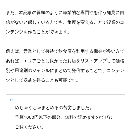
また、本記事の冒頭のように職業的な専門性を伴う知見に自
信がないと感じている方でも、角度を変えることで複業のコ
ンテンツを作ることができます。
例えば、営業として接待で飲食店を利用する機会が多い方で
あれば、エリアごとに良かったお店をリストアップして価格
別や用途別のジャンルにまとめて発信することで、コンテン
ツとして収益を得ることも可能です。
めちゃくちゃまとめるの苦労しました。
予算1000円以下の部分、無料で読めますのでぜひ
ご覧ください。