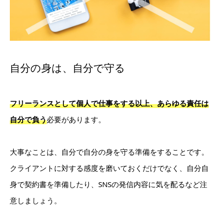
自分の身は、自分で守る
フリーランスとして個人で仕事をする以上、あらゆる責任は
自分で負う
必要があります。
大事なことは、自分で自分の身を守る準備をすることです。
クライアントに対する感度を磨いておくだけでなく、自分自
身で契約書を準備したり、SNSの発信内容に気を配るなど注
意しましょう。