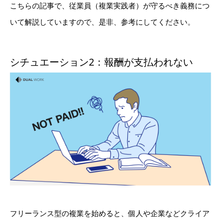
こちらの記事で、従業員（複業実践者）が守るべき義務につ
いて解説していますので、是非、参考にしてください。
シチュエーション2：報酬が支払われない
フリーランス型の複業を始めると、個人や企業などクライア