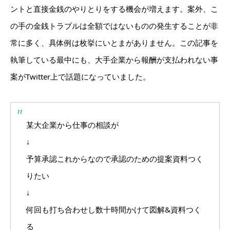
ントと直接金銭のやりとりをする機会が増えます。案外、こ
の手の金銭トラブルは全額ではないものの発生することが非
常に多く、具体例は枚挙にいとまがありません。この記事を
執筆している最中にも、
大手企業から報酬が支払われない事
案がTwitter上で話題になっていました。
某大企業から仕事の相談が
↓
予算承認これからなので承認のための提案資料つく
りたい
↓
何回も打ち合わせし数十時間かけて図解&資料つく
る