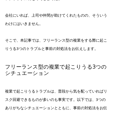
会社にいれば、上司や仲間が助けてくれたものの、そういう
わけにはいきません。
そこで、本記事では、フリーランス型の複業をする際に起こ
りうる3つのトラブルと事前の対処法をお伝えします。
フリーランス型の複業で起こりうる3つの
シチュエーション
複業で起こりうるトラブルは、普段から気を配っていればリ
スク回避できるものが多いのも事実です。以下では、3つの
ありがちなシチュエーションとともに、事前の対処法をお伝