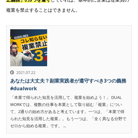
複業を禁止することはできません。
2021.07.22
あなたは大丈夫？副業実践者が遵守すべき3つの義務
#dualwork
「本業で得られた知見を活用して、複業を始めよう！」 DUAL
WORKでは、複数の仕事を本業として取り組む「複業」につい
て、2通りの始め方があると考えています。一つは、「本業で得
られた知見を活用した複業」。もう一つは、「全く異なる分野で
ゼロから始める複業」です。 ...