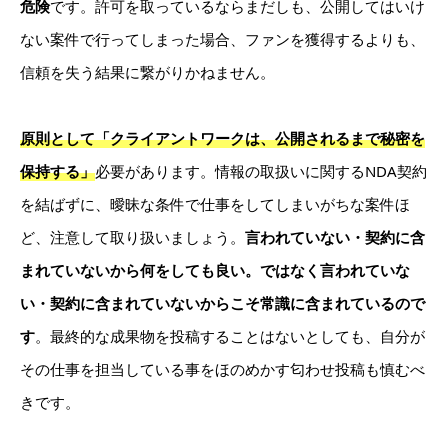
危険
です。許可を取っているならまだしも、公開してはいけ
ない案件で行ってしまった場合、ファンを獲得するよりも、
信頼を失う結果に繋がりかねません。
原則として「クライアントワークは、公開されるまで秘密を
保持する」
必要があります。情報の取扱いに関するNDA契約
を結ばずに、曖昧な条件で仕事をしてしまいがちな案件ほ
ど、注意して取り扱いましょう。
言われていない・契約に含
まれていないから何をしても良い。ではなく言われていな
い・契約に含まれていないからこそ常識に含まれているので
す
。最終的な成果物を投稿することはないとしても、自分が
その仕事を担当している事をほのめかす匂わせ投稿も慎むべ
きです。