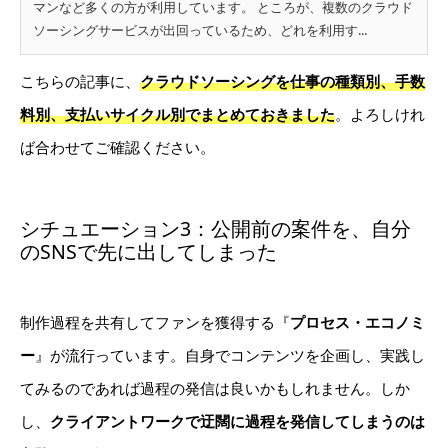
マンなど多くの方が利用しています。 ところが、複数のクラウド
ソーシングサービスが出回っているため、どれを利用す...
こちらの記事に、
クラウドソーシングを仕事の種類別、手数
料別、支払いサイクル別でまとめておきました
。よろしけれ
ば合わせてご確認ください。
シチュエーション3：公開前の案件を、自分
のSNSで先に出してしまった
制作過程を共有してファンを獲得する『
プロセス・エコノミ
ー
』が流行っています。自身でコンテンツを企画し、実践し
てみるのであれば過程の発信は良いかもしれません。しか
し、
クライアントワークで迂闊に過程を発信してしまうのは