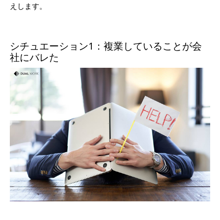
えします。
シチュエーション1：複業していることが会
社にバレた