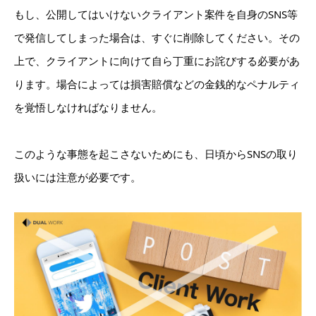
もし、公開してはいけないクライアント案件を自身のSNS等
で発信してしまった場合は、すぐに削除してください。その
上で、クライアントに向けて自ら丁重にお詫びする必要があ
ります。場合によっては損害賠償などの金銭的なペナルティ
を覚悟しなければなりません。
このような事態を起こさないためにも、日頃からSNSの取り
扱いには注意が必要です。