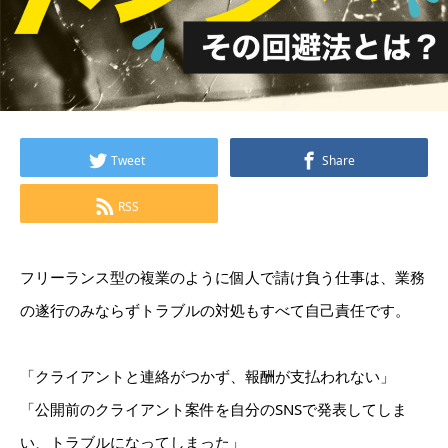
Tweet
Share
RSS
フリーランス型の複業のように個人で請け負う仕事は、業務
の遂行のみならずトラブルの対処もすべて自己責任です。
「クライアントと連絡がつかず、報酬が支払われない」
「公開前のクライアント案件を自分のSNSで発表してしま
い、トラブルになってしまった」