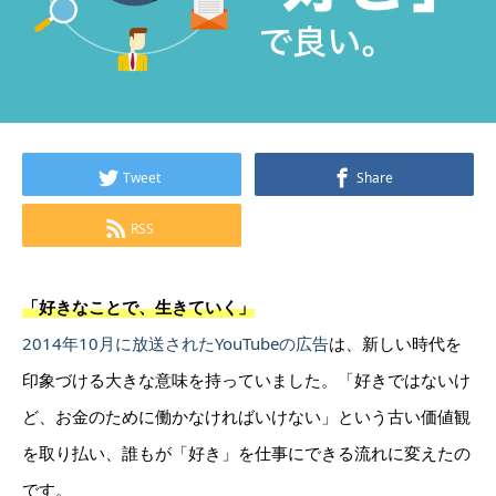
Tweet
Share
RSS
「好きなことで、生きていく」
2014年10月に放送されたYouTubeの広告
は、新しい時代を
印象づける大きな意味を持っていました。「好きではないけ
ど、お金のために働かなければいけない」という古い価値観
を取り払い、誰もが「好き」を仕事にできる流れに変えたの
です。