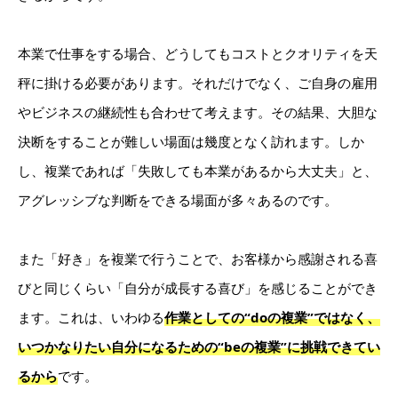
本業で仕事をする場合、どうしてもコストとクオリティを天
秤に掛ける必要があります。それだけでなく、ご自身の雇用
やビジネスの継続性も合わせて考えます。その結果、大胆な
決断をすることが難しい場面は幾度となく訪れます。しか
し、複業であれば「失敗しても本業があるから大丈夫」と、
アグレッシブな判断をできる場面が多々あるのです。
また「好き」を複業で行うことで、お客様から感謝される喜
びと同じくらい「自分が成長する喜び」を感じることができ
ます。これは、いわゆる
作業としての“doの複業”ではなく、
いつかなりたい自分になるための“beの複業”に挑戦できてい
るから
です。