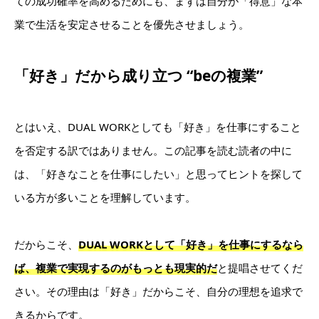
ての成功確率を高めるためにも、まずは自分が「得意」な本
業で生活を安定させることを優先させましょう。
「好き」だから成り立つ “beの複業”
とはいえ、DUAL WORKとしても「好き」を仕事にすること
を否定する訳ではありません。この記事を読む読者の中に
は、「好きなことを仕事にしたい」と思ってヒントを探して
いる方が多いことを理解しています。
だからこそ、
DUAL WORKとして「好き」を仕事にするなら
ば、複業で実現するのがもっとも現実的だ
と提唱させてくだ
さい。その理由は「好き」だからこそ、自分の理想を追求で
きるからです。