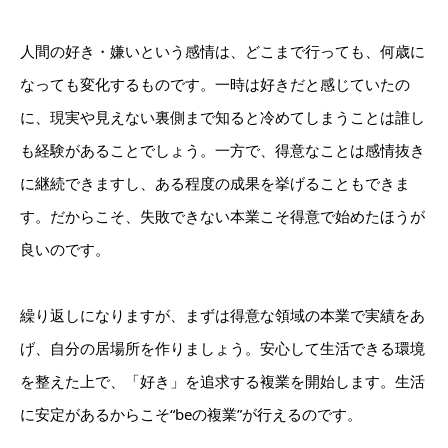
人間の好き・嫌いという感情は、どこまで行っても、何歳に
なっても変化するものです。一時は好きだと感じていたの
に、現実や見えない裏側まで知ると冷めてしまうことは誰し
も経験があることでしょう。一方で、得意なことは感情抜き
に継続できますし、ある程度の成果を挙げることもできま
す。だからこそ、失敗できない本業こそ得意で始めたほうが
良いのです。
繰り返しになりますが、まずは得意な領域の本業で実績をあ
げ、自分の居場所を作りましょう。安心して生活できる環境
を整えた上で、「好き」を追求する複業を開始します。生活
に安定があるからこそ“beの複業”が行えるのです。