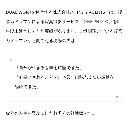
DUAL WORKを運営する株式会社INFINITY AGENTSでは、複
業カメラマンによる写真撮影サービス『
ONE PHOTO
』を5
年以上運営してきた実績があります。ご登録頂いている複業
カメラマンから聞こえる現場の声は
「自分が生きる意味を確認できた」
「必要とされることで、本業では味わえない感動を
経験できた」
などの人生を豊かにした数多くの経験談です。