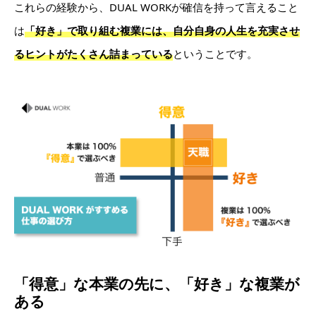
これらの経験から、DUAL WORKが確信を持って言えること
は
「好き」で取り組む複業には、自分自身の人生を充実させ
るヒントがたくさん詰まっている
ということです。
「得意」な本業の先に、「好き」な複業が
ある