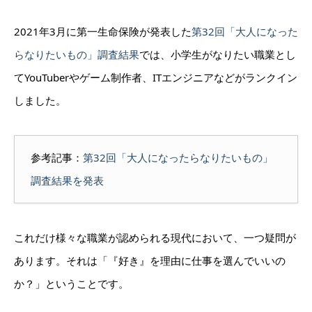
2021年3月に第一生命保険が発表した
第32回「大人になった
らなりたいもの」調査結果
では、小学生がなりたい職業とし
てYouTuberやゲーム制作者、ITエンジニアなどがランクイン
しました。
参考記事：
第32回「大人になったらなりたいもの」
調査結果を発表
これだけ様々な職業が認められる現代において、一つ疑問が
あります。それは「『好き』を理由に仕事を選んでいいの
か？」ということです。