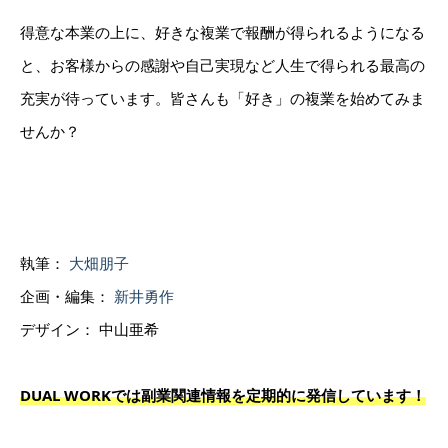
得意な本業の上に、好きな複業で報酬が得られるようになる
と、お客様からの感謝や自己実現など人生で得られる最高の
充実が待っています。皆さんも「好き」の複業を始めてみま
せんか？
執筆：
大畑朋子
企画・編集：
新井勇作
デザイン： 中山亜希
DUAL WORKでは副業関連情報を定期的に発信しています！