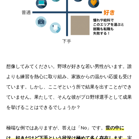
想像してみてください。野球が好きな若い男性がいます。誰
よりも練習を熱心に取り組み、家族からの温かい応援も受け
ています。しかし、ここぞという所で結果を出すことができ
ていません。果たして、そんな彼がプロ野球選手として成果
を挙げることはできるでしょうか？
極端な例ではありますが、答えは「No」です。
世の中に
は、好きだけど下手という状況は極めて多く存在します。
実