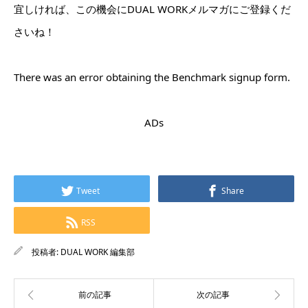
宜しければ、この機会にDUAL WORKメルマガにご登録くだ
さいね！
There was an error obtaining the Benchmark signup form.
ADs
Tweet
Share
RSS
投稿者:
DUAL WORK 編集部