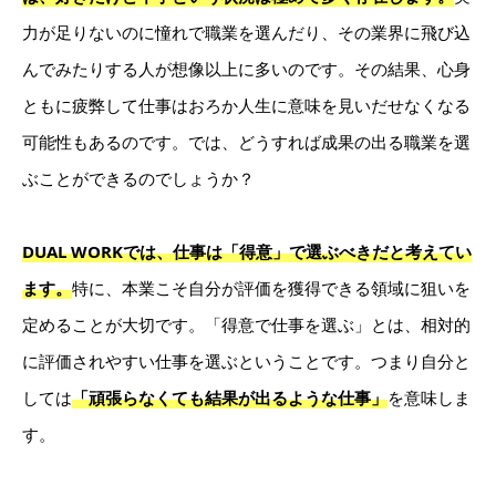
力が足りないのに憧れで職業を選んだり、その業界に飛び込
んでみたりする人が想像以上に多いのです。その結果、心身
ともに疲弊して仕事はおろか人生に意味を見いだせなくなる
可能性もあるのです。では、どうすれば成果の出る職業を選
ぶことができるのでしょうか？
DUAL WORKでは、仕事は「得意」で選ぶべきだと考えてい
ます。
特に、本業こそ自分が評価を獲得できる領域に狙いを
定めることが大切です。「得意で仕事を選ぶ」とは、相対的
に評価されやすい仕事を選ぶということです。つまり自分と
しては
「頑張らなくても結果が出るような仕事」
を意味しま
す。