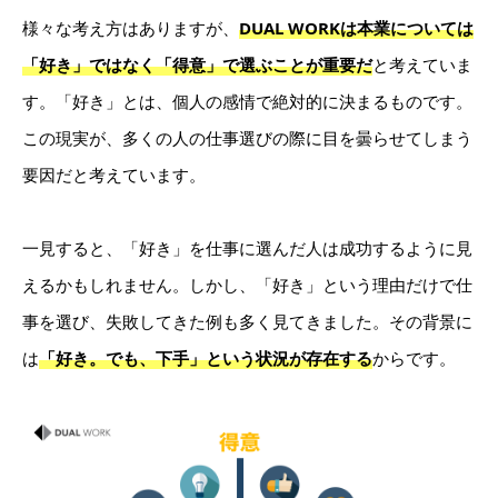
様々な考え方はありますが、
DUAL WORKは本業については
「好き」ではなく「得意」で選ぶことが重要だ
と考えていま
す。「好き」とは、個人の感情で絶対的に決まるものです。
この現実が、多くの人の仕事選びの際に目を曇らせてしまう
要因だと考えています。
一見すると、「好き」を仕事に選んだ人は成功するように見
えるかもしれません。しかし、「好き」という理由だけで仕
事を選び、失敗してきた例も多く見てきました。その背景に
は
「好き。でも、下手」という状況が存在する
からです。