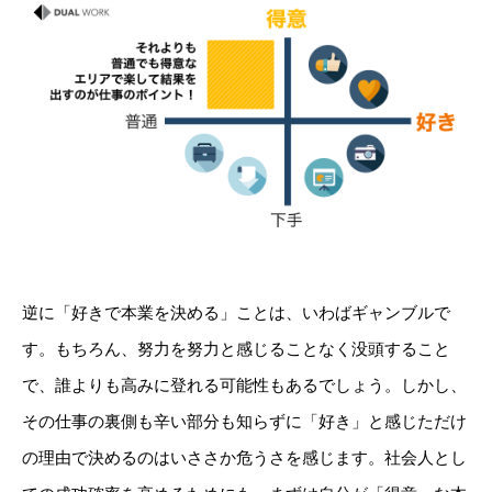
逆に「好きで本業を決める」ことは、いわばギャンブルで
す。もちろん、努力を努力と感じることなく没頭すること
で、誰よりも高みに登れる可能性もあるでしょう。しかし、
その仕事の裏側も辛い部分も知らずに「好き」と感じただけ
の理由で決めるのはいささか危うさを感じます。社会人とし