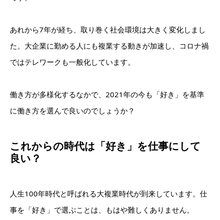
あれから7年が経ち、取り巻く社会環境は大きく変化しまし
た。大企業に勤める人にも複業する動きが加速し、コロナ禍
ではテレワークも一般化しています。
働き方が多様化するなかで、2021年の今も「好き」を基準
に働き方を選んで良いのでしょうか？
これからの時代は「好き」を仕事にして
良い？
人生100年時代と呼ばれる大複業時代が到来しています。仕
事を「好き」で選ぶことは、もはや難しくありません。