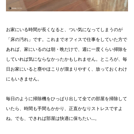
お家にいる時間が長くなると、つい気になってしまうのが
「床の汚れ」です。これまでオフィスで仕事をしていた方で
あれば、家にいるのは朝・晩だけで、週に一度くらい掃除を
していれば気にならなかったかもしれません。ところが、毎
日お家にいると塵やほこりが溜まりやすく、放っておくわけ
にもいきません。
毎日のように掃除機をひっぱり出して全ての部屋を掃除して
いたら、時間も手間もかかり、正直かなりストレスですよ
ね。でも、できれば部屋は快適に保ちたい…。