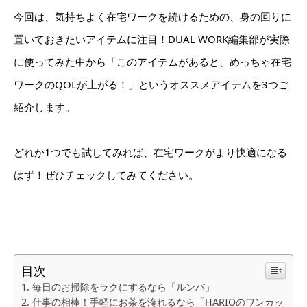
今回は、気持ちよく在宅ワークを続けるための、身の回りに
置いておきたいアイテムに注目！DUAL WORK編集部が実際
に使ってみた中から「このアイテムがあると、めっちゃ在宅
ワークのQOLが上がる！」というオススメアイテムを3つご
紹介します。
どれか1つでも試してみれば、在宅ワークがより快適になる
はず！ぜひチェックしてみてください。
目次
毎日のお掃除をラクにするなら「ルンバ」
仕事の相棒！手軽にお茶を淹れるなら「HARIOのワンカッ