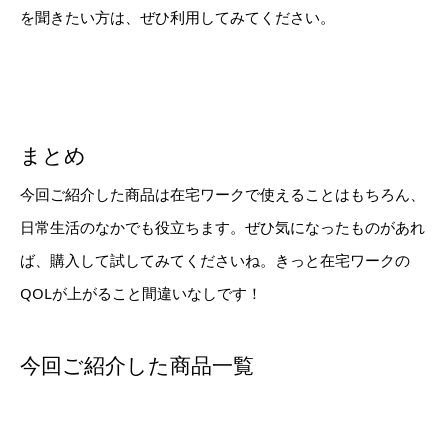
を聞きたい方は、ぜひ利用してみてください。
まとめ
今回ご紹介した商品は在宅ワークで使えることはもちろん、
日常生活のなかでも役立ちます。ぜひ気になったものがあれ
ば、購入して試してみてくださいね。きっと在宅ワークの
QOLが上がること間違いなしです！
今回ご紹介した商品一覧