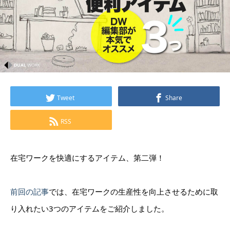
Tweet
Share
RSS
在宅ワークを快適にするアイテム、第二弾！
前回の記事
では、在宅ワークの生産性を向上させるために取
り入れたい3つのアイテムをご紹介しました。