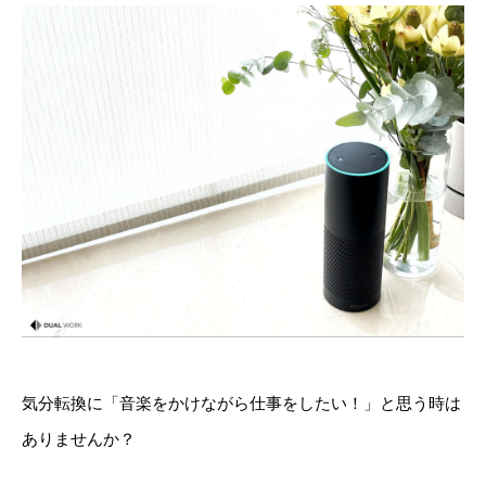
気分転換に「音楽をかけながら仕事をしたい！」と思う時は
ありませんか？