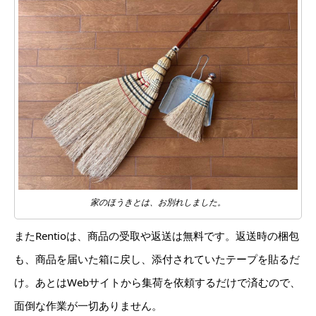
家のほうきとは、お別れしました。
またRentioは、商品の受取や返送は無料です。返送時の梱包
も、商品を届いた箱に戻し、添付されていたテープを貼るだ
け。あとはWebサイトから集荷を依頼するだけで済むので、
面倒な作業が一切ありません。