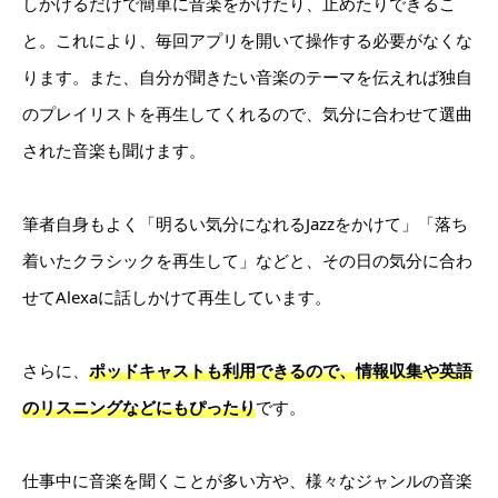
しかけるだけで簡単に音楽をかけたり、止めたりできるこ
と。これにより、毎回アプリを開いて操作する必要がなくな
ります。また、自分が聞きたい音楽のテーマを伝えれば独自
のプレイリストを再生してくれるので、気分に合わせて選曲
された音楽も聞けます。
筆者自身もよく「明るい気分になれるJazzをかけて」「落ち
着いたクラシックを再生して」などと、その日の気分に合わ
せてAlexaに話しかけて再生しています。
さらに、
ポッドキャストも利用できるので、情報収集や英語
のリスニングなどにもぴったり
です。
仕事中に音楽を聞くことが多い方や、様々なジャンルの音楽