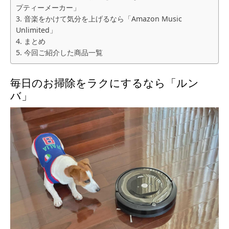
プティーメーカー」
音楽をかけて気分を上げるなら「Amazon Music
Unlimited」
まとめ
今回ご紹介した商品一覧
毎日のお掃除をラクにするなら「ルン
バ」