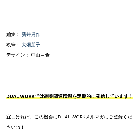
編集：
新井勇作
執筆：
大畑朋子
デザイン： 中山亜希
DUAL WORKでは副業関連情報を定期的に発信しています！
宜しければ、この機会にDUAL WORKメルマガにご登録くだ
さいね！