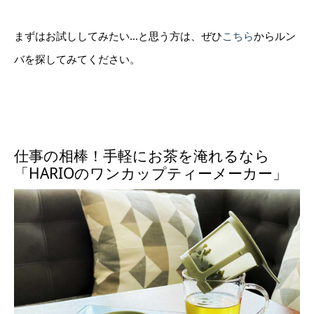
まずはお試ししてみたい…と思う方は、ぜひ
こちら
からルン
バを探してみてください。
仕事の相棒！手軽にお茶を淹れるなら
「HARIOのワンカップティーメーカー」