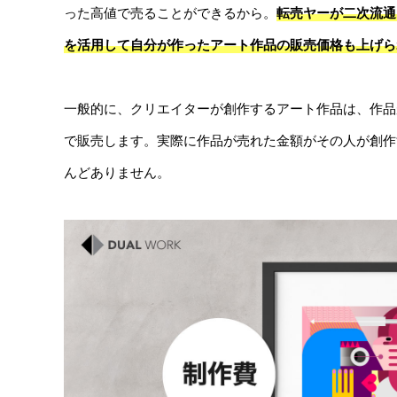
った高値で売ることができるから。
転売ヤーが二次流通
を活用して自分が作ったアート作品の販売価格も上げら
一般的に、クリエイターが創作するアート作品は、作品
で販売します。実際に作品が売れた金額がその人が創作
んどありません。