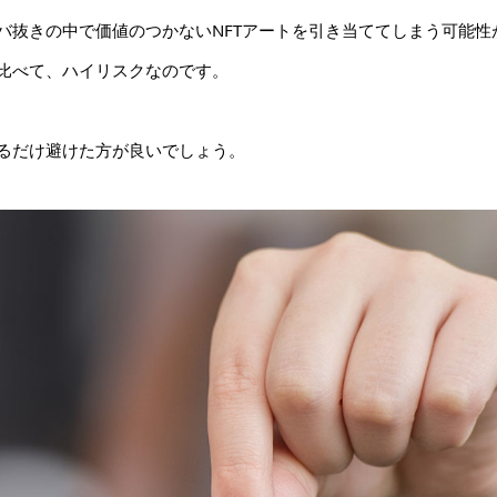
バ抜きの中で価値のつかないNFTアートを引き当ててしまう可能性
に比べて、ハイリスクなのです。
きるだけ避けた方が良いでしょう。