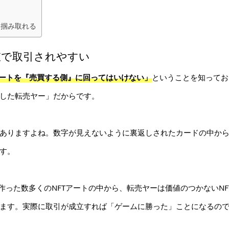
を掴み取れる
値で取引されやすい
アートを『売買する側』に回ってはいけない」
ということを知ってお
した転売ヤー」だからです。
ありますよね。数字が見えないように裏返しされたカードの中か
す。
作った数多くのNFTアートの中から、転売ヤーは価値のつかないNF
ます。実際に取引が成立すれば「ゲームに勝った」ことになるの