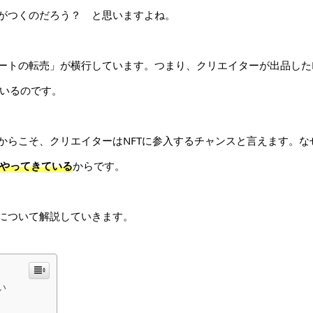
がつくのだろう？ と思いますよね。
ートの転売」が横行しています。つまり、クリエイターが出品したN
いるのです。
からこそ、クリエイターはNFTに参入するチャンスと言えます。な
やってきている
からです。
」について解説していきます。
い