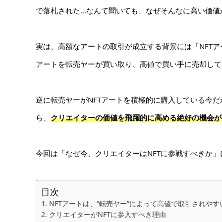
で落札された…なんて聞いても、なぜそんなに高い価値
実は、高額なアートの取引が成立する背景には「NFTア
アートを転売ヤーが買い取り、高値で買い手に売却して
逆に転売ヤーがNFTアートを積極的に購入している今だ
ら、
クリエイターの価値を飛躍的に高める絶好の機会が
今回は「なぜ今、クリエイターはNFTに参戦すべきか
目次
NFTアートは、“転売ヤー”によって高値で取引されやす
クリエイターがNFTに参入すべき理由