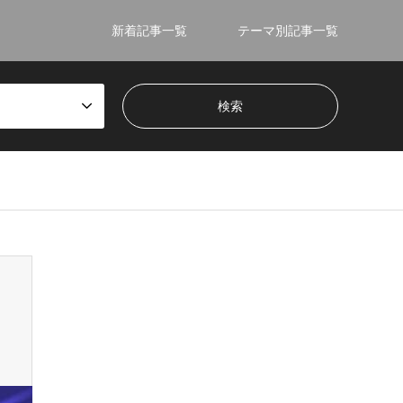
新着記事一覧
テーマ別記事一覧