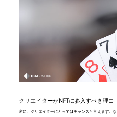
クリエイターがNFTに参入すべき理由
逆に、クリエイターにとってはチャンスと言えます。な