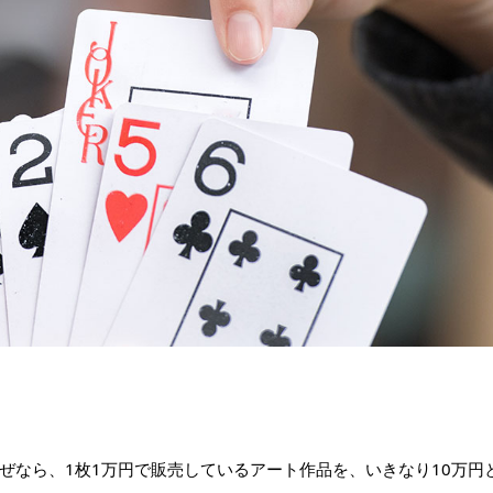
ぜなら、1枚1万円で販売しているアート作品を、いきなり10万円