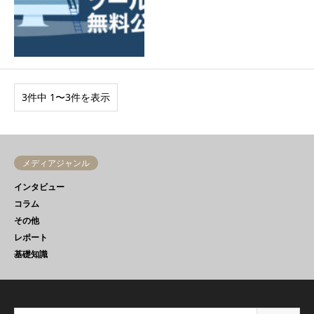
3件中 1〜3件を表示
メディアジャンル
インタビュー
コラム
その他
レポート
基礎知識