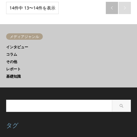
14件中 13〜14件を表示


メディアジャンル
インタビュー
コラム
その他
レポート
基礎知識
タグ